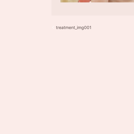
treatment_img001