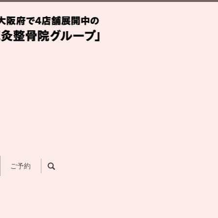
search
ご予約