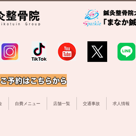
金
自費メニュー
店舗一覧
交通事故
求人情報