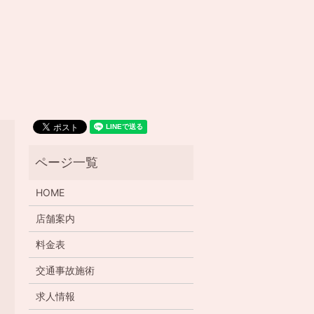
HOME
店舗案内
料金表
交通事故施術
求人情報