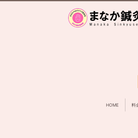
HOME
料