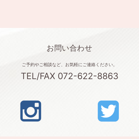
お問い合わせ
ご予約やご相談など、お気軽にご連絡ください。
TEL/FAX 072-622-8863