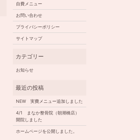
自費メニュー
お問い合わせ
プライバシーポリシー
サイトマップ
お知らせ
NEW 実費メニュー追加しました
4/1 まなか整骨院（朝潮橋店）
開院しました
ホームページを公開しました。