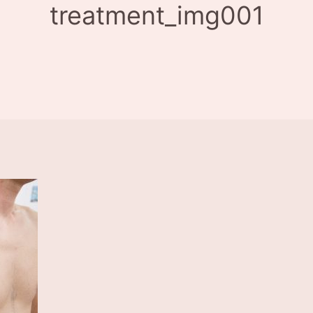
treatment_img001