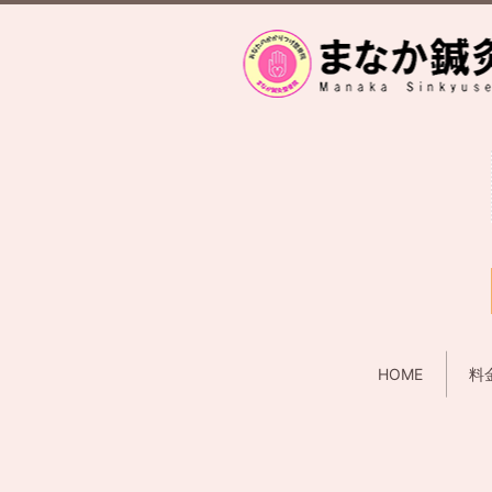
HOME
料