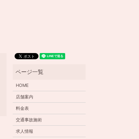
HOME
店舗案内
料金表
交通事故施術
求人情報