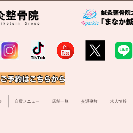
金
自費メニュー
店舗一覧
交通事故
求人情報