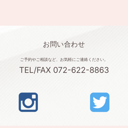
お問い合わせ
ご予約やご相談など、お気軽にご連絡ください。
TEL/FAX 072-622-8863