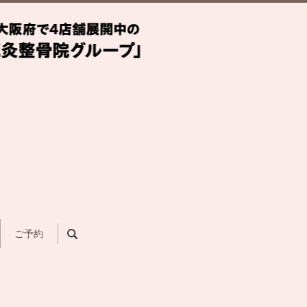
search
ご予約