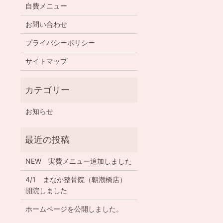
自費メニュー
お問い合わせ
プライバシーポリシー
サイトマップ
お知らせ
NEW 実費メニュー追加しました
4/1 まなか整骨院（朝潮橋店）
開院しました
ホームページを公開しました。