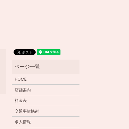
HOME
店舗案内
料金表
交通事故施術
求人情報