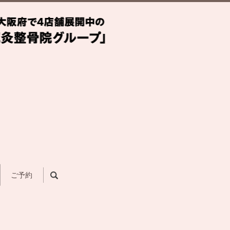
search
ご予約