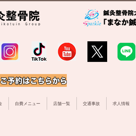
金
自費メニュー
店舗一覧
交通事故
求人情報