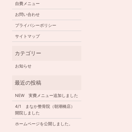
自費メニュー
お問い合わせ
プライバシーポリシー
サイトマップ
お知らせ
NEW 実費メニュー追加しました
4/1 まなか整骨院（朝潮橋店）
開院しました
ホームページを公開しました。