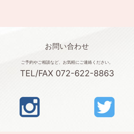
お問い合わせ
ご予約やご相談など、お気軽にご連絡ください。
TEL/FAX 072-622-8863