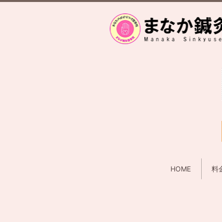
HOME
料