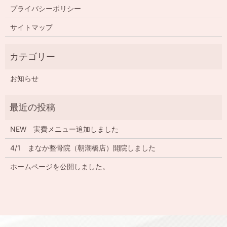
プライバシーポリシー
サイトマップ
お知らせ
NEW 実費メニュー追加しました
4/1 まなか整骨院（朝潮橋店）開院しました
ホームページを公開しました。