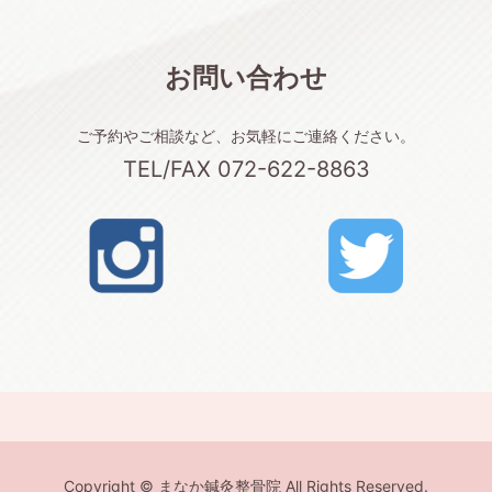
お問い合わせ
ご予約やご相談など、お気軽にご連絡ください。
TEL/FAX 072-622-8863
Copyright © まなか鍼灸整骨院 All Rights Reserved.