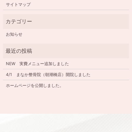
サイトマップ
お知らせ
NEW 実費メニュー追加しました
4/1 まなか整骨院（朝潮橋店）開院しました
ホームページを公開しました。