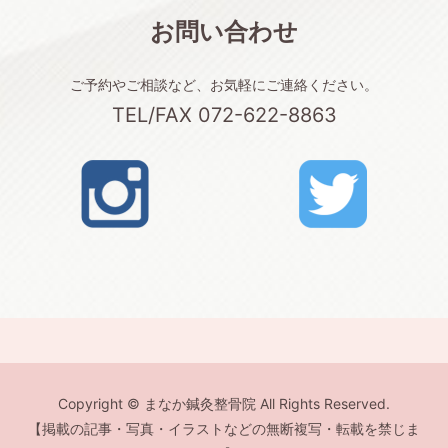
お問い合わせ
ご予約やご相談など、お気軽にご連絡ください。
TEL/FAX 072-622-8863
Copyright © まなか鍼灸整骨院 All Rights Reserved.
【掲載の記事・写真・イラストなどの無断複写・転載を禁じま