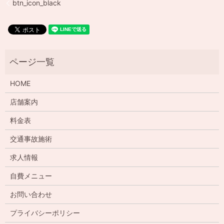
btn_icon_black
HOME
店舗案内
料金表
交通事故施術
求人情報
自費メニュー
お問い合わせ
プライバシーポリシー