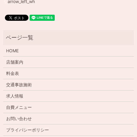
arrow_left_wh
HOME
店舗案内
料金表
交通事故施術
求人情報
自費メニュー
お問い合わせ
プライバシーポリシー