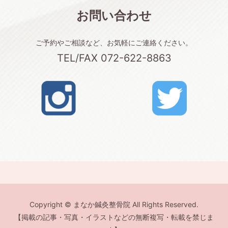
お問い合わせ
ご予約やご相談など、お気軽にご連絡ください。
TEL/FAX 072-622-8863
Copyright © まなか鍼灸整骨院 All Rights Reserved.
【掲載の記事・写真・イラストなどの無断複写・転載を禁じま