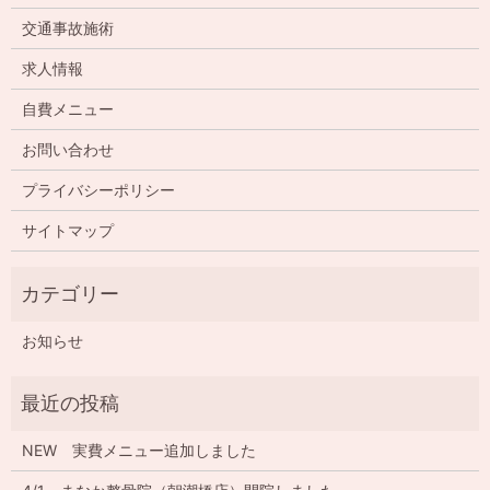
交通事故施術
求人情報
自費メニュー
お問い合わせ
プライバシーポリシー
サイトマップ
お知らせ
NEW 実費メニュー追加しました