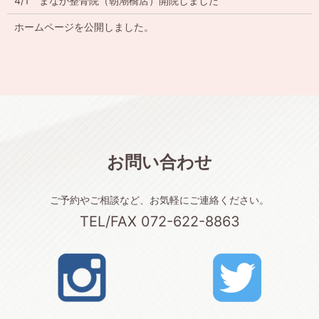
4/1 まなか整骨院（朝潮橋店）開院しました
ホームページを公開しました。
お問い合わせ
ご予約やご相談など、お気軽にご連絡ください。
TEL/FAX 072-622-8863