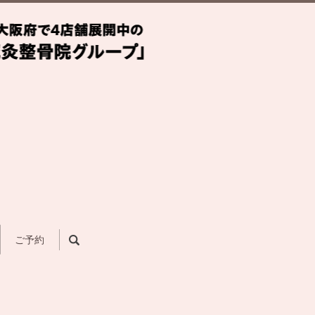
search
ご予約