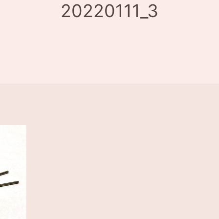
20220111_3