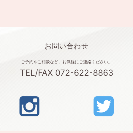
お問い合わせ
ご予約やご相談など、お気軽にご連絡ください。
TEL/FAX 072-622-8863