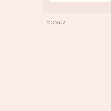
20220111_3