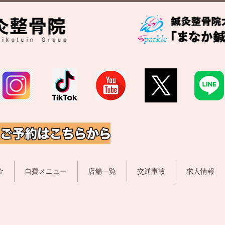
金
自費メニュー
店舗一覧
交通事故
求人情報