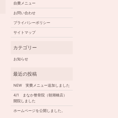
自費メニュー
お問い合わせ
プライバシーポリシー
サイトマップ
お知らせ
NEW 実費メニュー追加しました
4/1 まなか整骨院（朝潮橋店）
開院しました
ホームページを公開しました。