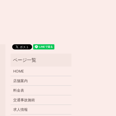
HOME
店舗案内
料金表
交通事故施術
求人情報