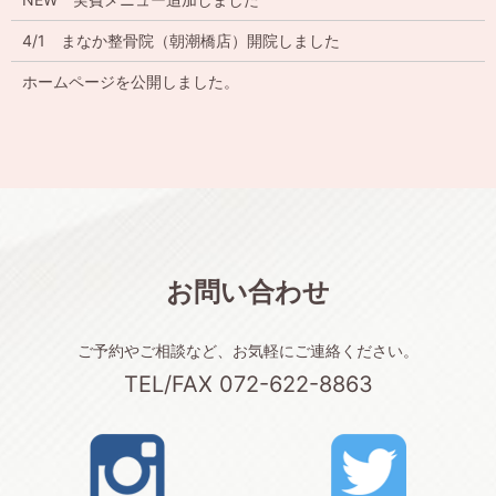
4/1 まなか整骨院（朝潮橋店）開院しました
ホームページを公開しました。
お問い合わせ
ご予約やご相談など、お気軽にご連絡ください。
TEL/FAX 072-622-8863