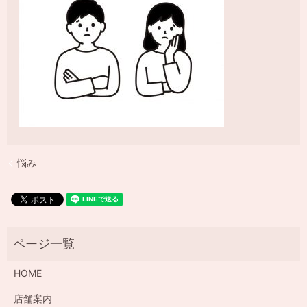
悩み
HOME
店舗案内