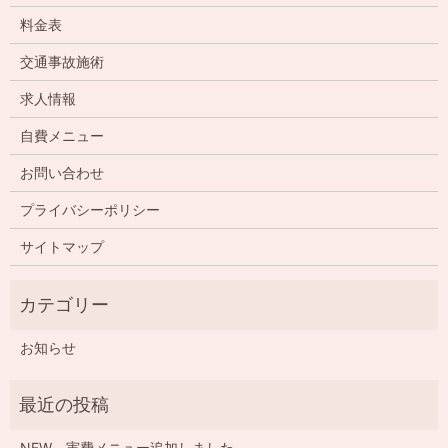
料金表
交通事故施術
求人情報
自費メニュー
お問い合わせ
プライバシーポリシー
サイトマップ
お知らせ
NEW 実費メニュー追加しました